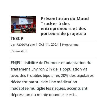
Présentation du Mood
Tracker à des
entrepreneurs et des
porteurs de projets à
l’ESCP
par
|
Oct 11, 2024
|
R2020Maigne
Programme
d’innovation
ENJEU : lisibilité de l’humeur et adaptation du
traitement Environ 2 % de la population vit
avec des troubles bipolaires 20% des bipolaires
décèdent par suicide Une médication
inadaptée multiplie les risques, accentuant
dépression ou manie quand elle est...