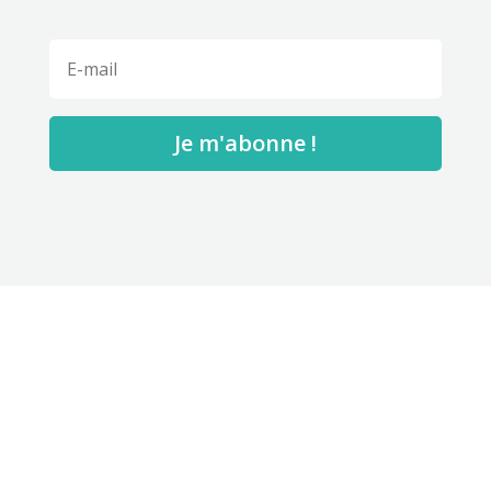
Je m'abonne !