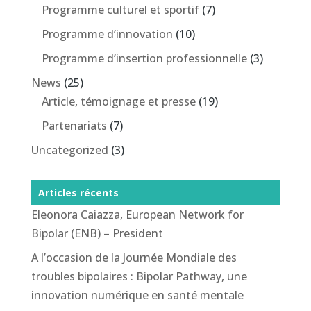
Programme culturel et sportif
(7)
Programme d’innovation
(10)
Programme d’insertion professionnelle
(3)
News
(25)
Article, témoignage et presse
(19)
Partenariats
(7)
Uncategorized
(3)
Articles récents
Eleonora Caiazza, European Network for
Bipolar (ENB) – President
A l’occasion de la Journée Mondiale des
troubles bipolaires : Bipolar Pathway, une
innovation numérique en santé mentale