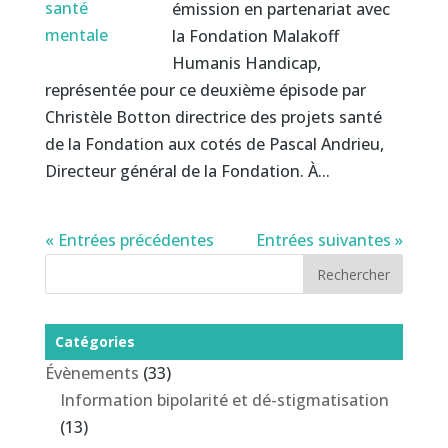
émission en partenariat avec
la Fondation Malakoff
Humanis Handicap,
représentée pour ce deuxième épisode par
Christèle Botton directrice des projets santé
de la Fondation aux cotés de Pascal Andrieu,
Directeur général de la Fondation. À...
« Entrées précédentes
Entrées suivantes »
Catégories
Évènements
(33)
Information bipolarité et dé-stigmatisation
(13)