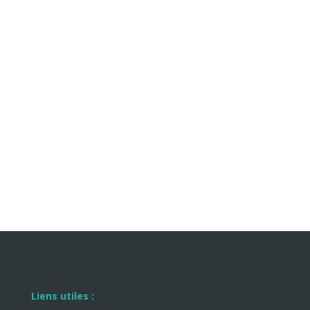
Liens utiles :