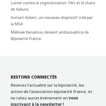
Lutter contre la stigmatisation: l’Art et le chant
de Kalune
Instant Aidant, un nouveau dispositif créé par
la MSA
Mélinée Benamou devient ambassadrice de
Bipolarité France.
RESTONS CONNECTÉS
Revecez l’actualité sur la bipolarité, les
action de l’association bipolarité France, et
ne ratez aucun évènement en
vous
inscrivant à la newsletter !