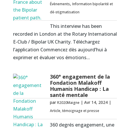
,
Évènements
Information bipolarité et
dé-stigmatisation
This interview has been
recorded in London at the Rotary International
E-Club / Bipolar UK Charity. Téléchargez
l’application Commencez dès aujourd’hui à
exprimer et évaluer vos émotions...
360° engagement de la
Fondation Malakoff
Humanis Handicap : La
santé mentale
par
|
Avr 14, 2024
|
R2020Maigne
Article, témoignage et presse
360 degrés engagement, une