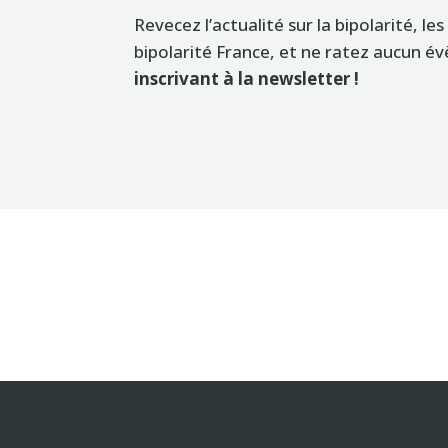
Revecez l’actualité sur la bipolarité, les
bipolarité France, et ne ratez aucun 
inscrivant à la newsletter !