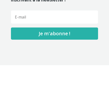
Je m'abonne !