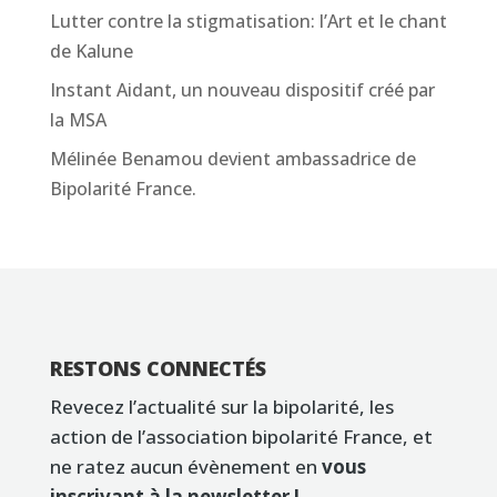
Lutter contre la stigmatisation: l’Art et le chant
de Kalune
Instant Aidant, un nouveau dispositif créé par
la MSA
Mélinée Benamou devient ambassadrice de
Bipolarité France.
RESTONS CONNECTÉS
Revecez l’actualité sur la bipolarité, les
action de l’association bipolarité France, et
ne ratez aucun évènement en
vous
inscrivant à la newsletter !