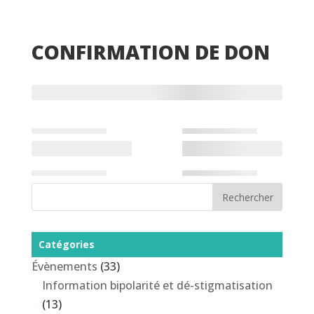
CONFIRMATION DE DON
Catégories
Évènements
(33)
Information bipolarité et dé-stigmatisation
(13)