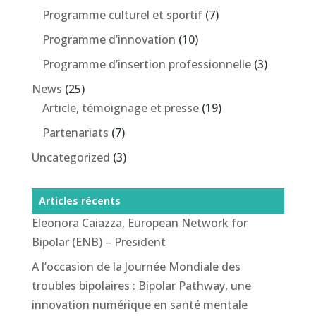
Programme culturel et sportif
(7)
Programme d’innovation
(10)
Programme d’insertion professionnelle
(3)
News
(25)
Article, témoignage et presse
(19)
Partenariats
(7)
Uncategorized
(3)
Articles récents
Eleonora Caiazza, European Network for
Bipolar (ENB) – President
A l’occasion de la Journée Mondiale des
troubles bipolaires : Bipolar Pathway, une
innovation numérique en santé mentale