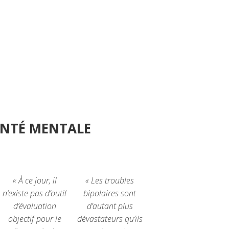
ANTÉ MENTALE
« À ce jour, il
« Les troubles
n’existe pas d’outil
bipolaires sont
d’évaluation
d’autant plus
objectif pour le
dévastateurs qu’ils