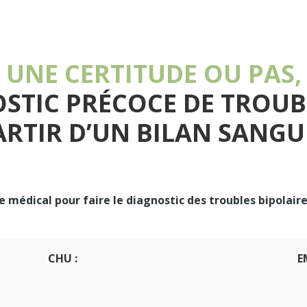
UNE CERTITUDE OU PAS,
OSTIC PRÉCOCE DE TROUB
ARTIR D’UN BILAN SANGU
 médical pour faire le diagnostic des troubles bipolaire
CHU :
E