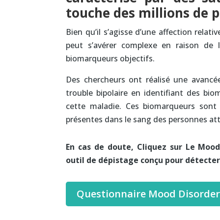
touche des millions de 
Bien qu’il s’agisse d’une affection relat
peut s’avérer complexe en raison de
biomarqueurs objectifs.
Des chercheurs ont réalisé une avancée
trouble bipolaire en identifiant des b
cette maladie. Ces biomarqueurs sont 
présentes dans le sang des personnes atte
En cas de doute, Cliquez sur Le Mood
outil de dépistage conçu pour détecter 
Questionnaire Mood Disorde