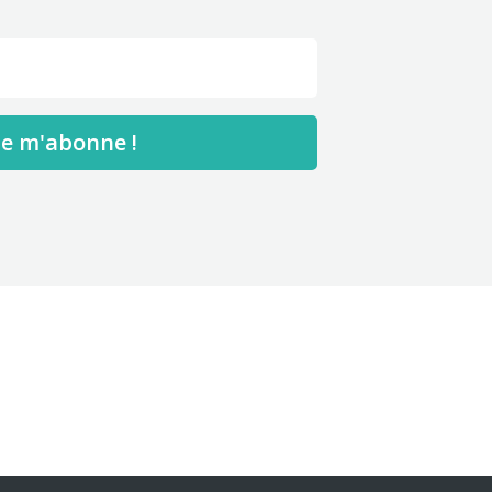
Je m'abonne !