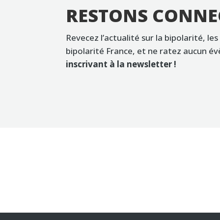
RESTONS CONNE
Revecez l’actualité sur la bipolarité, les
bipolarité France, et ne ratez aucun 
inscrivant à la newsletter !