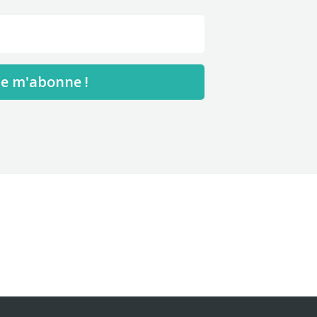
Je m'abonne !