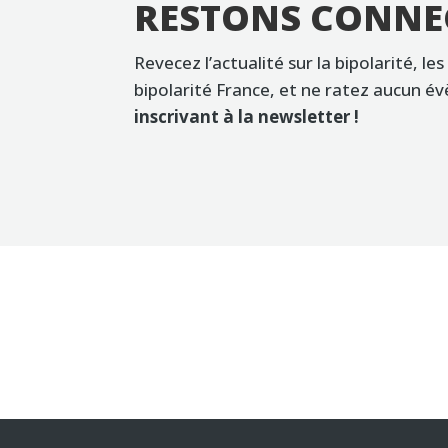
RESTONS CONNE
Revecez l’actualité sur la bipolarité, les
bipolarité France, et ne ratez aucun 
inscrivant à la newsletter !