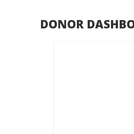
DONOR DASHB