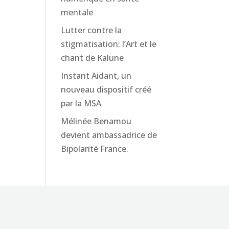
mentale
Lutter contre la
stigmatisation: l’Art et le
chant de Kalune
Instant Aidant, un
nouveau dispositif créé
par la MSA
Mélinée Benamou
devient ambassadrice de
Bipolarité France.