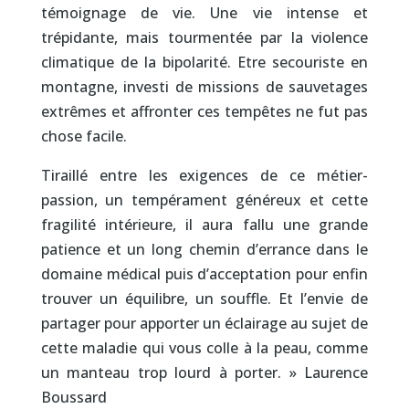
témoignage de vie. Une vie intense et
trépidante, mais tourmentée par la violence
climatique de la bipolarité. Etre secouriste en
montagne, investi de missions de sauvetages
extrêmes et affronter ces tempêtes ne fut pas
chose facile.
Tiraillé entre les exigences de ce métier-
passion, un tempérament généreux et cette
fragilité intérieure, il aura fallu une grande
patience et un long chemin d’errance dans le
domaine médical puis d’acceptation pour enfin
trouver un équilibre, un souffle. Et l’envie de
partager pour apporter un éclairage au sujet de
cette maladie qui vous colle à la peau, comme
un manteau trop lourd à porter. » Laurence
Boussard