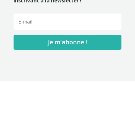
inscrivant à la newsletter !
Je m'abonne !