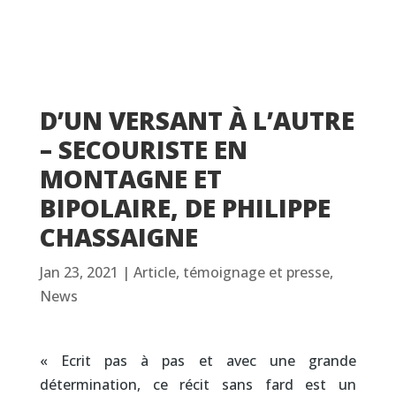
D’UN VERSANT À L’AUTRE
– SECOURISTE EN
MONTAGNE ET
BIPOLAIRE, DE PHILIPPE
CHASSAIGNE
Jan 23, 2021
|
Article, témoignage et presse
,
News
« Ecrit pas à pas et avec une grande
détermination, ce récit sans fard est un