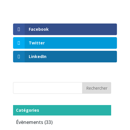
Facebook
Twitter
LinkedIn
Catégories
Évènements
(33)