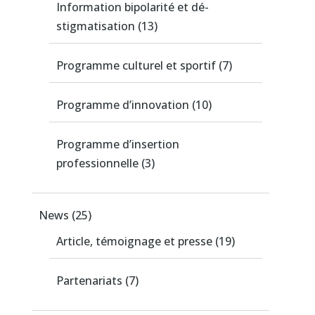
Information bipolarité et dé-
stigmatisation
(13)
Programme culturel et sportif
(7)
Programme d’innovation
(10)
Programme d’insertion
professionnelle
(3)
News
(25)
Article, témoignage et presse
(19)
Partenariats
(7)