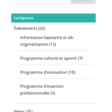
Catégories
Évènements
(33)
Information bipolarité et dé-
stigmatisation
(13)
Programme culturel et sportif
(7)
Programme d’innovation
(10)
Programme d’insertion
professionnelle
(3)
News
(25)