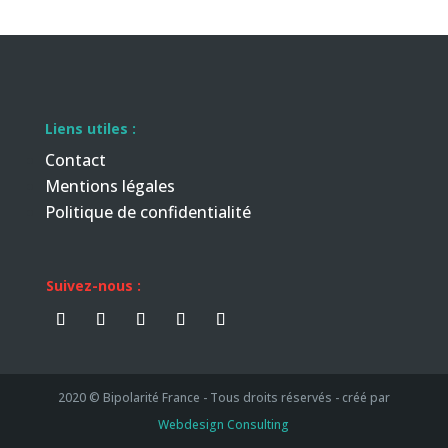
Liens utiles :
Contact
Mentions légales
Politique de confidentialité
Suivez-nous :
2020 © Bipolarité France - Tous droits réservés - créé par
Webdesign Consulting