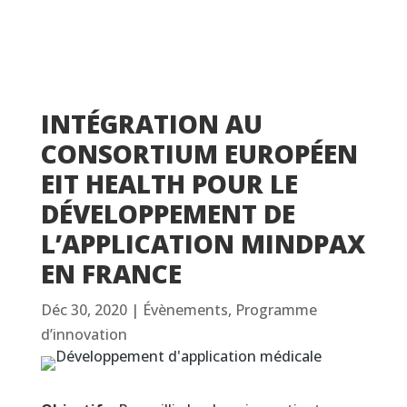
INTÉGRATION AU
CONSORTIUM EUROPÉEN
EIT HEALTH POUR LE
DÉVELOPPEMENT DE
L’APPLICATION MINDPAX
EN FRANCE
Déc 30, 2020
|
Évènements
,
Programme
d’innovation