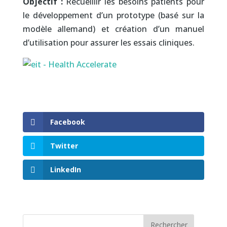
Objectif :
Recueillir les besoins patients pour
le développement d’un prototype (basé sur la
modèle allemand) et création d’un manuel
d’utilisation pour assurer les essais cliniques.
Facebook
Twitter
LinkedIn