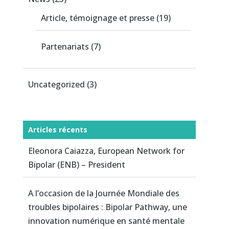
Article, témoignage et presse
(19)
Partenariats
(7)
Uncategorized
(3)
Articles récents
Eleonora Caiazza, European Network for
Bipolar (ENB) – President
A l’occasion de la Journée Mondiale des
troubles bipolaires : Bipolar Pathway, une
innovation numérique en santé mentale