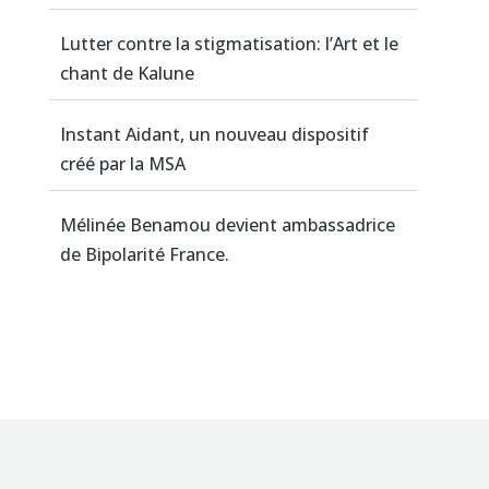
Lutter contre la stigmatisation: l’Art et le
chant de Kalune
Instant Aidant, un nouveau dispositif
créé par la MSA
Mélinée Benamou devient ambassadrice
de Bipolarité France.