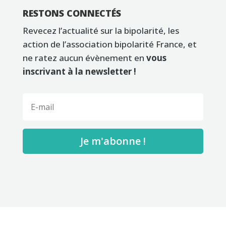
RESTONS CONNECTÉS
Revecez l’actualité sur la bipolarité, les
action de l’association bipolarité France, et
ne ratez aucun évènement en
vous
inscrivant à la newsletter !
Je m'abonne !