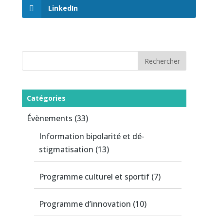
LinkedIn
Catégories
Évènements
(33)
Information bipolarité et dé-
stigmatisation
(13)
Programme culturel et sportif
(7)
Programme d’innovation
(10)