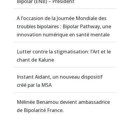
Bipolar (ENB) – President
A l’occasion de la Journée Mondiale des
troubles bipolaires : Bipolar Pathway, une
innovation numérique en santé mentale
Lutter contre la stigmatisation: l’Art et le
chant de Kalune
Instant Aidant, un nouveau dispositif
créé par la MSA
Mélinée Benamou devient ambassadrice
de Bipolarité France.