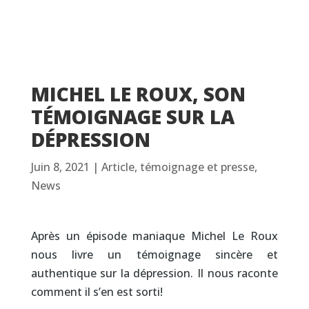
MICHEL LE ROUX, SON
TÉMOIGNAGE SUR LA
DÉPRESSION
Juin 8, 2021
|
Article, témoignage et presse
,
News
Après un épisode maniaque Michel Le Roux
nous livre un témoignage sincère et
authentique sur la dépression. Il nous raconte
comment il s’en est sorti!