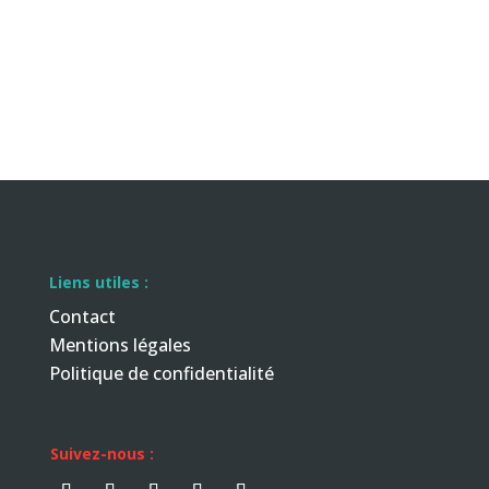
Liens utiles :
Contact
Mentions légales
Politique de confidentialité
Suivez-nous :