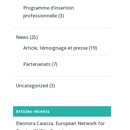
Programme d’insertion
professionnelle
(3)
News
(25)
Article, témoignage et presse
(19)
Partenariats
(7)
Uncategorized
(3)
Articles récents
Eleonora Caiazza, European Network for