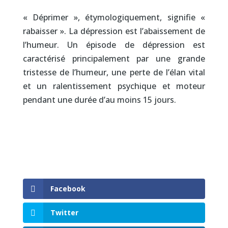
« Déprimer », étymologiquement, signifie «
rabaisser ». La dépression est l’abaissement de
l’humeur. Un épisode de dépression est
caractérisé principalement par une grande
tristesse de l’humeur, une perte de l’élan vital
et un ralentissement psychique et moteur
pendant une durée d’au moins 15 jours.
Facebook
Twitter