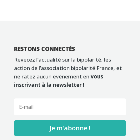
RESTONS CONNECTÉS
Revecez l’actualité sur la bipolarité, les
action de l’association bipolarité France, et
ne ratez aucun évènement en
vous
inscrivant à la newsletter !
Je m'abonne !