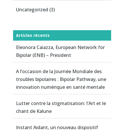
Uncategorized
(3)
Articles récents
Eleonora Caiazza, European Network for
Bipolar (ENB) – President
A l’occasion de la Journée Mondiale des
troubles bipolaires : Bipolar Pathway, une
innovation numérique en santé mentale
Lutter contre la stigmatisation: l’Art et le
chant de Kalune
Instant Aidant, un nouveau dispositif