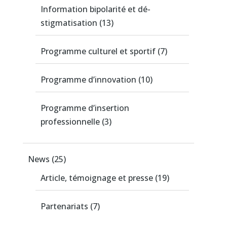
Information bipolarité et dé-
stigmatisation
(13)
Programme culturel et sportif
(7)
Programme d’innovation
(10)
Programme d’insertion
professionnelle
(3)
News
(25)
Article, témoignage et presse
(19)
Partenariats
(7)