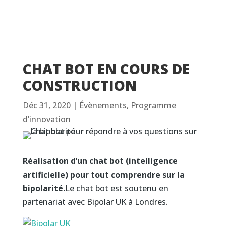
CHAT BOT EN COURS DE
CONSTRUCTION
Déc 31, 2020
|
Évènements
,
Programme
d’innovation
Réalisation d’un chat bot (intelligence
artificielle) pour tout comprendre sur la
bipolarité.
Le chat bot est soutenu en
partenariat avec Bipolar UK à Londres.