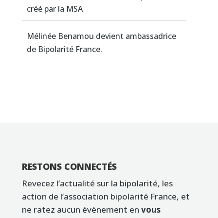
créé par la MSA
Mélinée Benamou devient ambassadrice
de Bipolarité France.
RESTONS CONNECTÉS
Revecez l’actualité sur la bipolarité, les
action de l’association bipolarité France, et
ne ratez aucun évènement en
vous