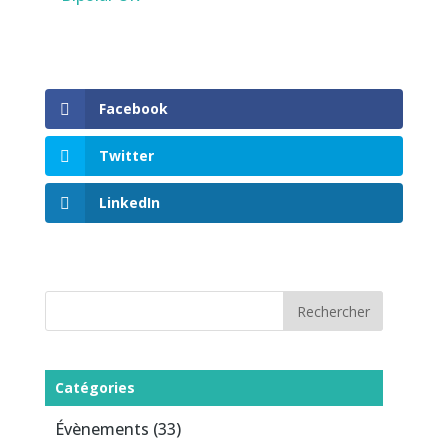
Facebook
Twitter
LinkedIn
Catégories
Évènements
(33)