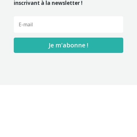
inscrivant à la newsletter !
Je m'abonne !