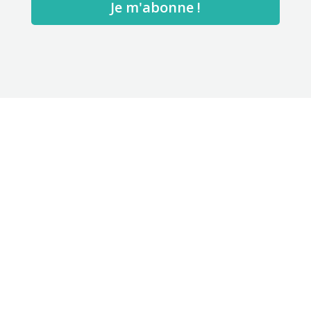
Je m'abonne !