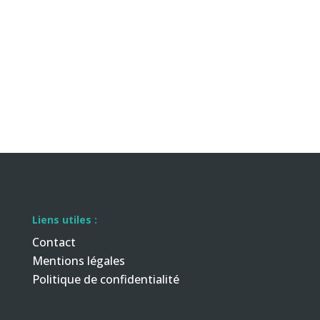
Liens utiles :
Contact
Mentions légales
Politique de confidentialité