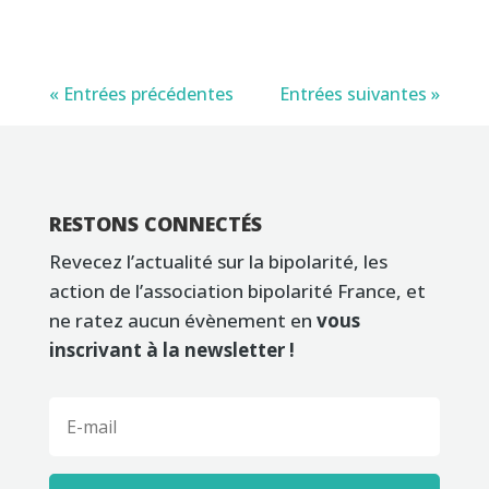
« Entrées précédentes
Entrées suivantes »
RESTONS CONNECTÉS
Revecez l’actualité sur la bipolarité, les
action de l’association bipolarité France, et
ne ratez aucun évènement en
vous
inscrivant à la newsletter !