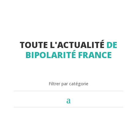
TOUTE L'ACTUALITÉ
DE
BIPOLARITÉ FRANCE
Filtrer par catégorie